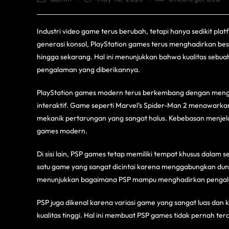
Industri video game terus berubah, tetapi hanya sedikit p
generasi konsol, PlayStation games terus menghadirkan best 
hingga sekarang. Hal ini menunjukkan bahwa kualitas sebuah
pengalaman yang diberikannya.
PlayStation games modern terus berkembang dengan meng
interaktif. Game seperti
Marvel’s Spider-Man 2
menawarkan 
mekanik pertarungan yang sangat halus. Kebebasan menjelaj
games modern.
Di sisi lain, PSP games tetap memiliki tempat khusus dalam 
satu game yang sangat dicintai karena menggabungkan dunia
menunjukkan bagaimana PSP mampu menghadirkan pengal
PSP juga dikenal karena variasi game yang sangat luas dan 
kualitas tinggi. Hal ini membuat PSP games tidak pernah 