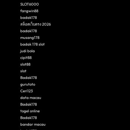
SLOT6000
fangwin88
badak178
สล็อตเว็บตรง 2026
badak178
musang178
badak 178 slot
judi bola
cipit88
slot88
slot
Badak178
gurutoto
Ceri123
data macau
Badak178
togel online
Badak178
bandar macau