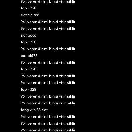
96lı veren dinimi binisi virin sitilir
tapir 328
slot cipit88
96lı veren dinimi binisi virin sitilir
96lı veren dinimi binisi virin sitilir
slot gaco
tapir 328
96lı veren dinimi binisi virin sitilir
badak178
96lı veren dinimi binisi virin sitilir
tapir 328
96lı veren dinimi binisi virin sitilir
96lı veren dinimi binisi virin sitilir
tapir 328
96lı veren dinimi binisi virin sitilir
96lı veren dinimi binisi virin sitilir
fang win 88 slot
96lı veren dinimi binisi virin sitilir
96lı veren dinimi binisi virin sitilir
96lı veren dinimi binisi virin sitilir