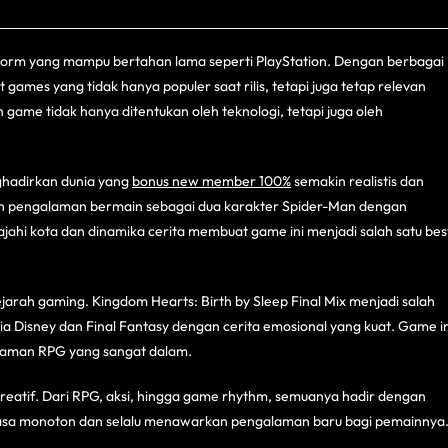
latform yang mampu bertahan lama seperti PlayStation. Dengan berbagai
games yang tidak hanya populer saat rilis, tetapi juga tetap relevan
 game tidak hanya ditentukan oleh teknologi, tetapi juga oleh
hadirkan dunia yang
bonus new member 100%
semakin realistis dan
pengalaman bermain sebagai dua karakter Spider-Man dengan
ahi kota dan dinamika cerita membuat game ini menjadi salah satu bes
sejarah gaming.
Kingdom Hearts: Birth by Sleep Final Mix
menjadi salah
 Disney dan Final Fantasy dengan cerita emosional yang kuat. Game in
aman RPG yang sangat dalam.
kreatif. Dari RPG, aksi, hingga game rhythm, semuanya hadir dengan
terasa monoton dan selalu menawarkan pengalaman baru bagi pemainnya