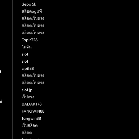
depo 5k
สล็อตpgแท้
สล็อตเว็บตรง
สล็อตเว็บตรง
สล็อตเว็บตรง
Tapir328
โดจิน
slot
slot
cipit88
t
สล็อตเว็บตรง
สล็อตเว็บตรง
slot jp
เว็ปตรง
i
BADAK178
FANGWIN88
fangwin88
เว็บสล็อต
.
สล็อต