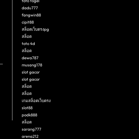
toto togel
dadu777
fangwin88
cipit88
สล็อตเว็บตรงpg
สล็อต
toto 4d
สล็อต
dewa787
musang178
slot gacor
slot gacor
สล็อต
สล็อต
เกมสล็อตเว็บตรง
slot88
podk888
สล็อต
sarang777
arena212