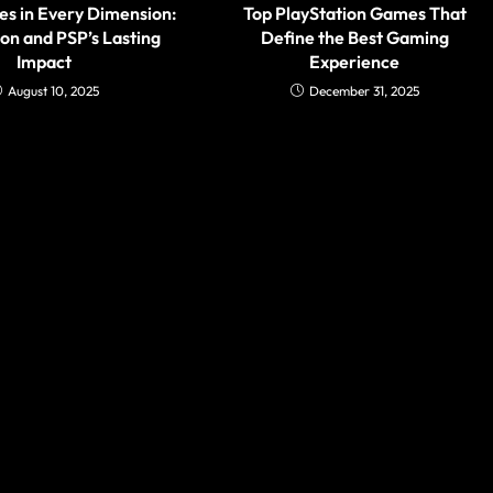
s in Every Dimension:
Top PlayStation Games That
ion and PSP’s Lasting
Define the Best Gaming
Impact
Experience
August 10, 2025
December 31, 2025