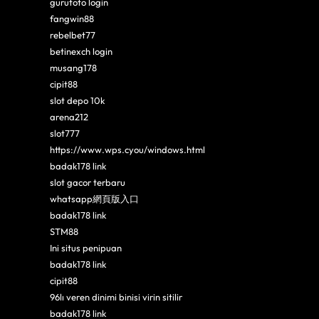
gurutoto login
fangwin88
rebelbet77
betinexch login
musang178
cipit88
slot depo 10k
arena212
slot777
https://www.wps.cyou/windows.html
badak178 link
slot gacor terbaru
whatsapp網頁版入口
badak178 link
STM88
Ini situs penipuan
badak178 link
cipit88
96lı veren dinimi binisi virin sitilir
badak178 link