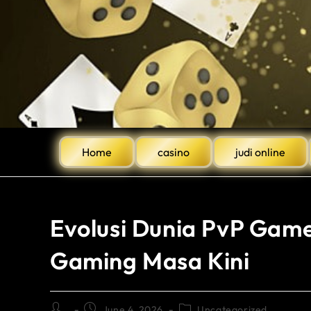
Home
casino
judi online
Evolusi Dunia PvP Ga
Gaming Masa Kini
June 4, 2026
Uncategorized