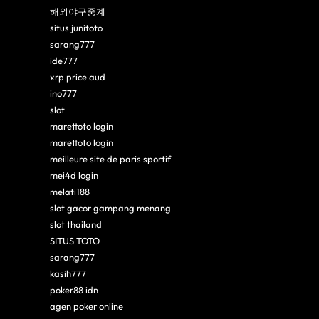
해외야구중계
situs junitoto
sarang777
ide777
xrp price aud
ino777
slot
marettoto login
marettoto login
meilleure site de paris sportif
mei4d login
melati188
slot gacor gampang menang
slot thailand
SITUS TOTO
sarang777
kasih777
poker88 idn
agen poker online