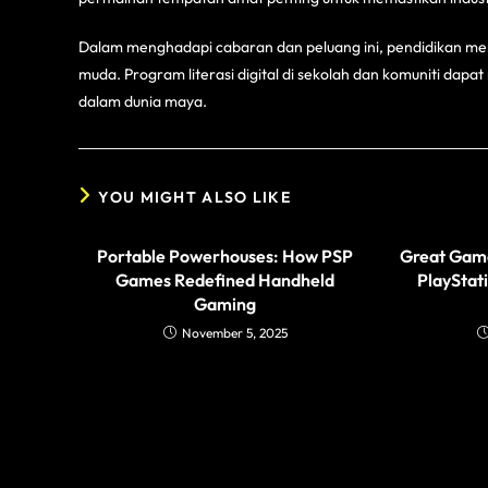
Dalam menghadapi cabaran dan peluang ini, pendidikan meng
muda. Program literasi digital di sekolah dan komuniti d
dalam dunia maya.
YOU MIGHT ALSO LIKE
Portable Powerhouses: How PSP
Great Game
Games Redefined Handheld
PlayStat
Gaming
November 5, 2025