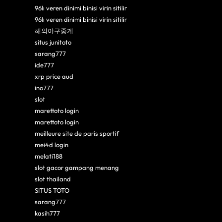
96lı veren dinimi binisi virin sitilir
96lı veren dinimi binisi virin sitilir
해외야구중계
situs junitoto
sarang777
ide777
xrp price aud
ino777
slot
marettoto login
marettoto login
meilleure site de paris sportif
mei4d login
melati188
slot gacor gampang menang
slot thailand
SITUS TOTO
sarang777
kasih777