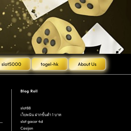
slot5000
togel-hk
About Us
Blog Roll
slot88
เว็บพนัน ฝากขั้นต่ำ 1 บาท
slot gacor 4d
Casijon