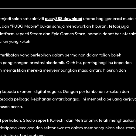
njadi salah satu aktiviti
pussy888 download
utama bagi generasi muda d
”, dan “PUBG Mobile” bukan sahaja menawarkan hiburan, tetapi juga
latform seperti Steam dan Epic Games Store, pemain dapat berinteraks
alian yang kukuh.
erlibatan yang berlebihan dalam permainan dalam talian boleh
pengurangan prestasi akademik. Oleh itu, penting bagi ibu bapa dan
 dan memastikan mereka menyeimbangkan masa antara hiburan dan
ang kepada ekonomi digital negara. Dengan pertumbuhan e-sukan dan
 kepada pelbagai kejohanan antarabangsa. Ini membuka peluang kerjay
rusan acara.
rhatian. Studio seperti Kurechii dan Metronomik telah menghasilkan
 daripada kerajaan dan sektor swasta dalam membangunkan ekosistem
i ini terus berkembang.