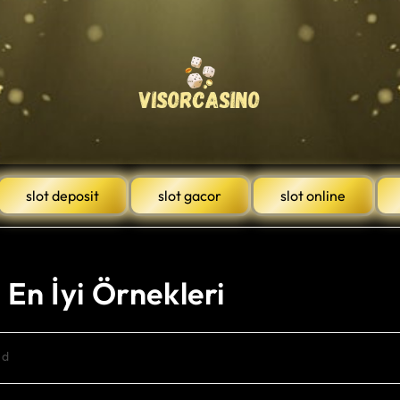
slot deposit
slot gacor
slot online
 En İyi Örnekleri
ed