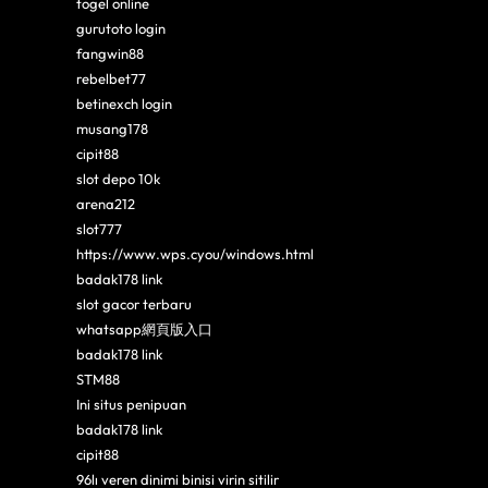
togel online
gurutoto login
fangwin88
rebelbet77
betinexch login
musang178
cipit88
slot depo 10k
arena212
slot777
https://www.wps.cyou/windows.html
badak178 link
slot gacor terbaru
whatsapp網頁版入口
badak178 link
STM88
Ini situs penipuan
badak178 link
cipit88
96lı veren dinimi binisi virin sitilir