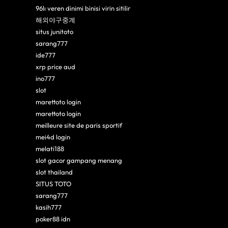
96lı veren dinimi binisi virin sitilir
해외야구중계
situs junitoto
sarang777
ide777
xrp price aud
ino777
slot
marettoto login
marettoto login
meilleure site de paris sportif
mei4d login
melati188
slot gacor gampang menang
slot thailand
SITUS TOTO
sarang777
kasih777
poker88 idn