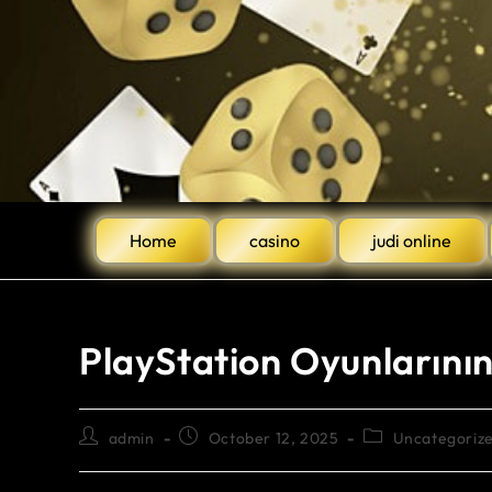
Home
casino
judi online
PlayStation Oyunlarının
admin
October 12, 2025
Uncategoriz