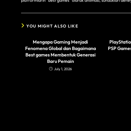
platformların “best games” olarak anılması, sundukları deneyi
YOU MIGHT ALSO LIKE
Mengapa Gaming Menjadi
PlayStatio
Fenomena Global dan Bagaimana
PSP Games 
Best games Membentuk Generasi
Baru Pemain
July 1, 2026