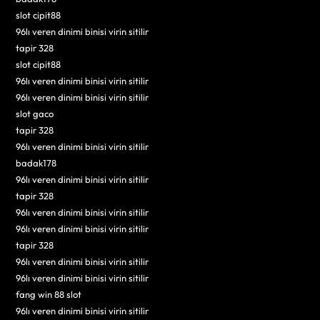
slot cipit88
96lı veren dinimi binisi virin sitilir
tapir 328
slot cipit88
96lı veren dinimi binisi virin sitilir
96lı veren dinimi binisi virin sitilir
slot gaco
tapir 328
96lı veren dinimi binisi virin sitilir
badak178
96lı veren dinimi binisi virin sitilir
tapir 328
96lı veren dinimi binisi virin sitilir
96lı veren dinimi binisi virin sitilir
tapir 328
96lı veren dinimi binisi virin sitilir
96lı veren dinimi binisi virin sitilir
fang win 88 slot
96lı veren dinimi binisi virin sitilir