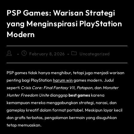
PSP Games: Warisan Strategi
yang Menginspirasi PlayStation
Modern
February 8, 2026
Uncategorized
PSP games tidak hanya menghibur, tetapi juga menjadi warisan
penting bagi PlayStation
harum win
games modern. Judul
seperti
Crisis Core: Final Fantasy VII
,
Patapon
, dan
Monster
Hunter Freedom Unite
dianggap
best games
karena
kemampuan mereka menggabungkan strategi, narasi, dan
gameplay kreatif dalam format portabel. Meskipun layar kecil
dan grafis terbatas, pengalaman bermain yang disuguhkan
tetap memuaskan.