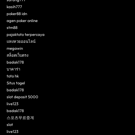
kasih777
poker88 idn
agen poker online
stm88
pajaktoto terpercaya
แทงหวยออนไลน์
megawin
สล็อตเว็บตรง
badak178
บาคาร่า
toto hk
Situs togel
badak178
slot deposit 5000
live123
badak178
스포츠무료중계
slot
live123