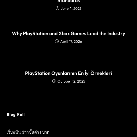
Standards
June 4, 2025
Why PlayStation and Xbox Games Lead the Industry
April 17, 2026
PlayStation Oyunlarının En İyi Örnekleri
October 12, 2025
Blog Roll
เว็บพนัน ฝากขั้นต่ำ 1 บาท