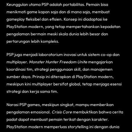
Keunggulan utama PSP adalah portabilitas. Pemain bisa
menikmati game kapan saja dan di mana saja, membuat
gameplay fleksibel dan efisien. Konsep ini diadaptasi ke
PlayStation modern, yang tetap mempertahankan kepadatan
pengalaman bermain meski skala dunia lebih besar dan
pertarungan lebih kompleks.
PSP juga menjadi laboratorium inovasi untuk sistem co-op dan
multiplayer.
Monster Hunter Freedom Unite
mengajarkan
koordinasi tim, strategi penggunaan skill, dan manajemen
sumber daya. Prinsip ini diterapkan di PlayStation modern,
meskipun kini multiplayer bersifat global, tetap menjaga esensi
strategi dan kerja sama tim.
Narasi PSP games, meskipun singkat, mampu memberikan
pengalaman emosional.
Crisis Core
membuktikan bahwa cerita
padat dapat membuat pemain terikat dengan karakter.
PlayStation modern memperluas storytelling ini dengan dunia