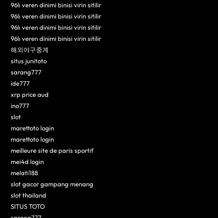
96lı veren dinimi binisi virin sitilir
96lı veren dinimi binisi virin sitilir
96lı veren dinimi binisi virin sitilir
96lı veren dinimi binisi virin sitilir
해외야구중계
situs junitoto
sarang777
ide777
xrp price aud
ino777
slot
marettoto login
marettoto login
meilleure site de paris sportif
mei4d login
melati188
slot gacor gampang menang
slot thailand
SITUS TOTO
sarang777