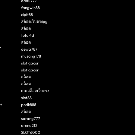
dadu777
fangwin88
cipit88
สล็อตเว็บตรงpg
สล็อต
toto 4d
k
สล็อต
,
dewa787
musang178
slot gacor
slot gacor
สล็อต
สล็อต
เกมสล็อตเว็บตรง
slot88
t
podk888
สล็อต
sarang777
arena212
SLOT6000