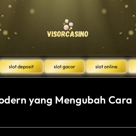
slot deposit
slot gacor
slot online
Modern yang Mengubah Cara