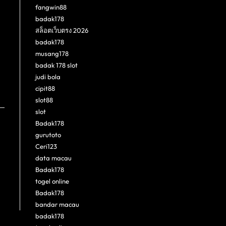
fangwin88
badak178
สล็อตเว็บตรง 2026
badak178
musang178
badak 178 slot
judi bola
cipit88
slot88
slot
Badak178
gurutoto
Ceri123
data macau
Badak178
togel online
Badak178
bandar macau
badak178