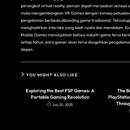
perangkat virtual reality, pemain dapat merasakan sensasi
mulai mengembangkan VR Games dengan konsep petualanga
pengalaman berbeda dibanding game tradisional. Teknologi
menghadirkan interaksi yang lebih nyata dan mendalam. Ko
Mobile Games menunjukkan bahwa industri game terus ber
setiap tahun, para gamer akan terus disuguhkan pengalaman 
depan.
YOU MIGHT ALSO LIKE
Exploring the Best PSP Games: A
The B
Portable Gaming Revolution
PlayStatio
Throu
July 20, 2025