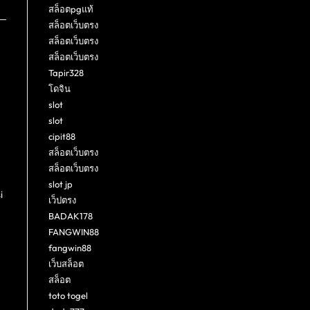
สล็อตpgแท้
สล็อตเว็บตรง
สล็อตเว็บตรง
สล็อตเว็บตรง
Tapir328
โดจิน
slot
slot
cipit88
สล็อตเว็บตรง
สล็อตเว็บตรง
slot jp
i
เว็ปตรง
BADAK178
FANGWIN88
fangwin88
เว็บสล็อต
สล็อต
toto togel