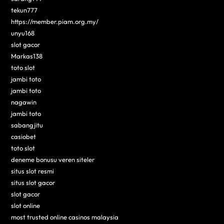
tekun777
https://member.piam.org.my/
unyu168
slot gacor
Markas138
toto slot
jambi toto
jambi toto
nagawin
jambi toto
sabangjitu
casiobet
toto slot
deneme bonusu veren siteler
situs slot resmi
situs slot gacor
slot gacor
slot online
most trusted online casinos malaysia