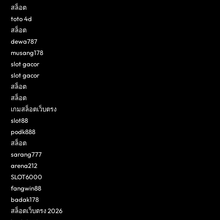
สล็อต
toto 4d
สล็อต
dewa787
musang178
slot gacor
slot gacor
สล็อต
สล็อต
เกมสล็อตเว็บตรง
slot88
podk888
สล็อต
sarang777
arena212
SLOT6000
fangwin88
badak178
สล็อตเว็บตรง 2026