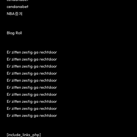
cendanabet
NBA중계
Blog Roll
Er zitten zestig ga rechtdoor
Er zitten zestig ga rechtdoor
Er zitten zestig ga rechtdoor
Er zitten zestig ga rechtdoor
Er zitten zestig ga rechtdoor
Er zitten zestig ga rechtdoor
Er zitten zestig ga rechtdoor
Er zitten zestig ga rechtdoor
Er zitten zestig ga rechtdoor
Er zitten zestig ga rechtdoor
[include_links_php]