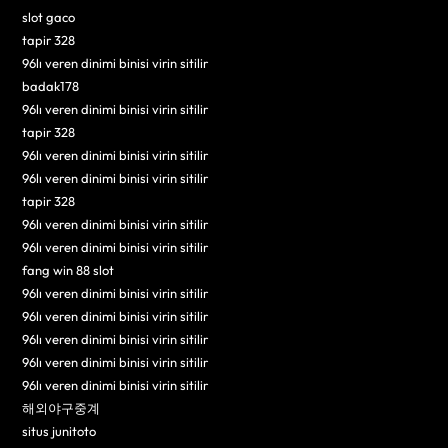
slot gaco
tapir 328
96lı veren dinimi binisi virin sitilir
badak178
96lı veren dinimi binisi virin sitilir
tapir 328
96lı veren dinimi binisi virin sitilir
96lı veren dinimi binisi virin sitilir
tapir 328
96lı veren dinimi binisi virin sitilir
96lı veren dinimi binisi virin sitilir
fang win 88 slot
96lı veren dinimi binisi virin sitilir
96lı veren dinimi binisi virin sitilir
96lı veren dinimi binisi virin sitilir
96lı veren dinimi binisi virin sitilir
96lı veren dinimi binisi virin sitilir
해외야구중계
situs junitoto